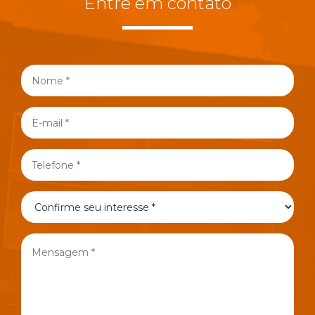
Entre em contato