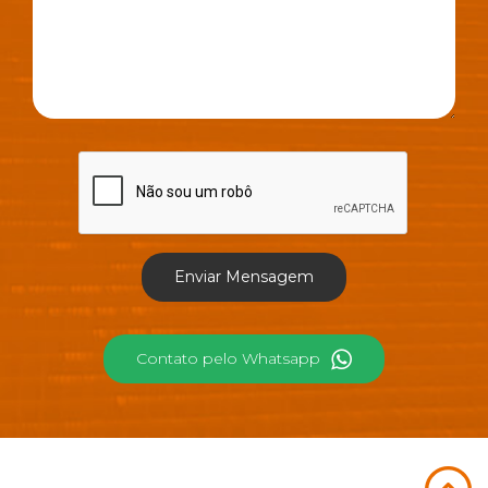
Contato pelo Whatsapp