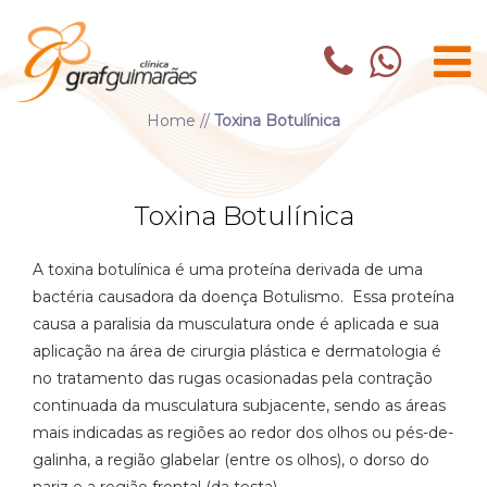
Home
//
Toxina Botulínica
Toxina Botulínica
A toxina botulínica é uma proteína derivada de uma
bactéria causadora da doença Botulismo. Essa proteína
causa a paralisia da musculatura onde é aplicada e sua
aplicação na área de cirurgia plástica e dermatologia é
no tratamento das rugas ocasionadas pela contração
continuada da musculatura subjacente, sendo as áreas
mais indicadas as regiões ao redor dos olhos ou pés-de-
galinha, a região glabelar (entre os olhos), o dorso do