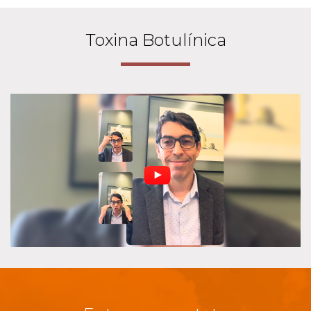
Toxina Botulínica