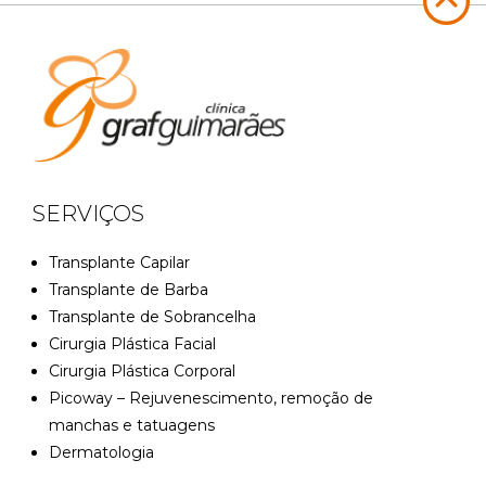
SERVIÇOS
Transplante Capilar
Transplante de Barba
Transplante de Sobrancelha
Cirurgia Plástica Facial
Cirurgia Plástica Corporal
Picoway – Rejuvenescimento, remoção de
manchas e tatuagens
Dermatologia