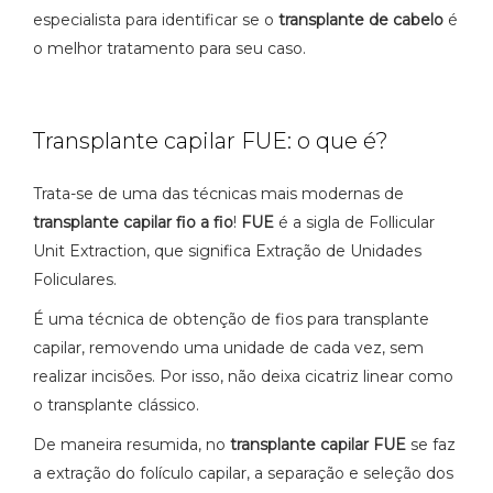
especialista para identificar se o
transplante de cabelo
é
o melhor tratamento para seu caso.
Transplante capilar FUE: o que é?
Trata-se de uma das técnicas mais modernas de
transplante capilar fio a fio
!
FUE
é a sigla de Follicular
Unit Extraction, que significa Extração de Unidades
Foliculares.
É uma técnica de obtenção de fios para transplante
capilar, removendo uma unidade de cada vez, sem
realizar incisões. Por isso, não deixa cicatriz linear como
o transplante clássico.
De maneira resumida, no
transplante capilar FUE
se faz
a extração do folículo capilar, a separação e seleção dos