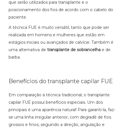
que serão utilizados para transplante e o
posicionamento dos fios de acordo com o cabelo do
paciente.
A técnica FUE é muito versátil, tanto que pode ser
realizada em homens e mulheres que estão em
estágios iniciais ou avançados de calvície. Também é
uma alternativa de
transplante de sobrancelha
e de
barba.
Benefícios do transplante capilar FUE
Em comparação à técnica tradicional, o transplante
capilar FUE possui benefícios especiais. Um dos
principais é uma aparência natural! Para garanti-la, faz-
se uma linha irregular anterior, com degradê de fios
grossos e finos, seguindo a direção, angulação e