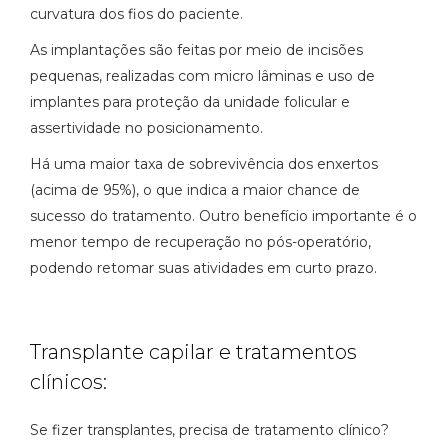
curvatura dos fios do paciente.
As implantações são feitas por meio de incisões
pequenas, realizadas com micro lâminas e uso de
implantes para proteção da unidade folicular e
assertividade no posicionamento.
Há uma maior taxa de sobrevivência dos enxertos
(acima de 95%), o que indica a maior chance de
sucesso do tratamento. Outro benefício importante é o
menor tempo de recuperação no pós-operatório,
podendo retomar suas atividades em curto prazo.
Transplante capilar e tratamentos
clínicos:
Se fizer transplantes, precisa de tratamento clínico?