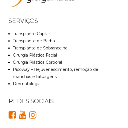
SERVIÇOS
Transplante Capilar
Transplante de Barba
Transplante de Sobrancelha
Cirurgia Plástica Facial
Cirurgia Plástica Corporal
Picoway – Rejuvenescimento, remoção de
manchas e tatuagens
Dermatologia
REDES SOCIAIS