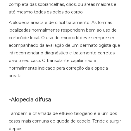
completa das sobrancelhas, cílios, ou áreas maiores e
até mesmo todos os pelos do corpo.
A alopecia areata é de difícil tratamento. As formas
localizadas normalmente respondem bem ao uso de
corticóide local. O uso de minoxidil deve sempre ser
acompanhado da avaliação de um dermatologista que
irá recomendar o diagnóstico e tratamento corretos
para o seu caso. O transplante capilar não é
normalmente indicado para correção da alopecia
areata.
-Alopecia difusa
Também é chamada de eflúvio telógeno e é um dos
casos mais comuns de queda de cabelo. Tende a surgir
depois