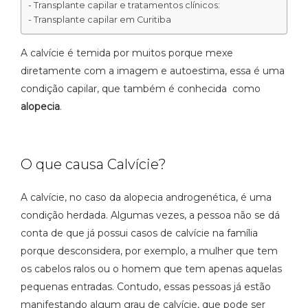
Transplante capilar e tratamentos clínicos:
Transplante capilar em Curitiba
A calvície é temida por muitos porque mexe
diretamente com a imagem e autoestima, essa é uma
condição capilar, que também é conhecida como
alopecia
.
O que causa Calvície?
A calvície, no caso da alopecia androgenética, é uma
condição herdada. Algumas vezes, a pessoa não se dá
conta de que já possui casos de calvície na família
porque desconsidera, por exemplo, a mulher que tem
os cabelos ralos ou o homem que tem apenas aquelas
pequenas entradas. Contudo, essas pessoas já estão
manifestando algum grau de calvície, que pode ser