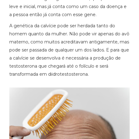
leve e inicial, mas já conta como um caso da doença e
a pessoa então já conta com esse gene.
A genética da calvície pode ser herdada tanto do
homem quanto da mulher. Não pode vir apenas do avô
materno, como muitos acreditavam antigamente, mas
pode ser passada de qualquer um dos lados. E para que
a calvície se desenvolva é necessária a produção de
testosterona que chegará até o folículo e será
transformada em diidrotestosterona.