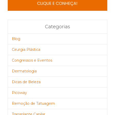
Categorias
Blog
Cirurgia Plástica
Congressos e Eventos
Dermatologia
Dicas de Beleza
Picoway
Remoção de Tatuagem
Transplante Capilar