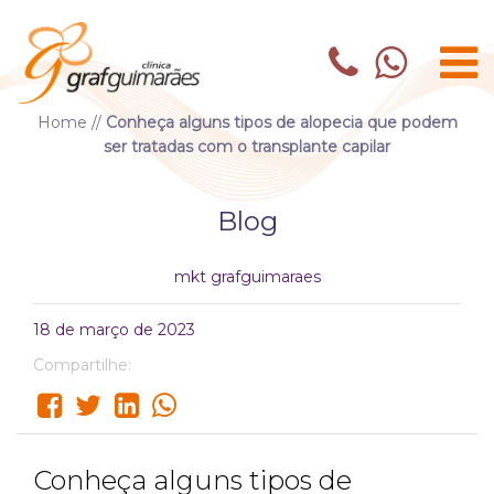
Home
//
Conheça alguns tipos de alopecia que podem
ser tratadas com o transplante capilar
Blog
mkt grafguimaraes
18 de março de 2023
Compartilhe:
Conheça alguns tipos de