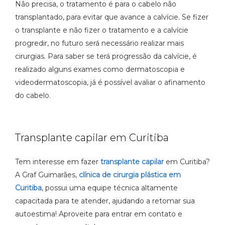
Não precisa, o tratamento é para o cabelo não
transplantado, para evitar que avance a calvície. Se fizer
o transplante e não fizer o tratamento e a calvície
progredir, no futuro será necessário realizar mais
cirurgias. Para saber se terá progressão da calvície, é
realizado alguns exames como dermatoscopia e
videodermatoscopia, já é possível avaliar o afinamento
do cabelo.
Transplante capilar em Curitiba
Tem interesse em fazer
transplante capilar
em Curitiba?
A Graf Guimarães,
clínica de cirurgia plástica em
Curitiba
, possui uma equipe técnica altamente
capacitada para te atender, ajudando a retomar sua
autoestima! Aproveite para entrar em contato e