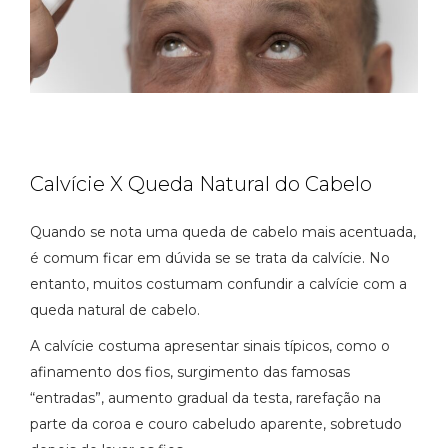
Calvície X Queda Natural do Cabelo
Quando se nota uma queda de cabelo mais acentuada,
é comum ficar em dúvida se se trata da calvície. No
entanto, muitos costumam confundir a calvície com a
queda natural de cabelo.
A calvície costuma apresentar sinais típicos, como o
afinamento dos fios, surgimento das famosas
“entradas”, aumento gradual da testa, rarefação na
parte da coroa e couro cabeludo aparente, sobretudo