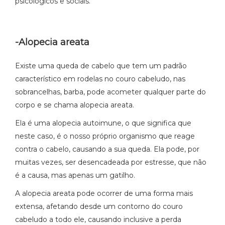
psicológicos e sociais.
-Alopecia areata
Existe uma queda de cabelo que tem um padrão
característico em rodelas no couro cabeludo, nas
sobrancelhas, barba, pode acometer qualquer parte do
corpo e se chama alopecia areata.
Ela é uma alopecia autoimune, o que significa que
neste caso, é o nosso próprio organismo que reage
contra o cabelo, causando a sua queda. Ela pode, por
muitas vezes, ser desencadeada por estresse, que não
é a causa, mas apenas um gatilho.
A alopecia areata pode ocorrer de uma forma mais
extensa, afetando desde um contorno do couro
cabeludo a todo ele, causando inclusive a perda