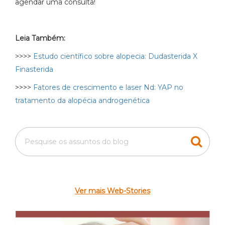
agendar uma consulta!
Leia Também:
>>>>
Estudo científico sobre alopecia: Dudasterida X
Finasterida
>>>>
Fatores de crescimento e laser Nd: YAP no
tratamento da alopécia androgenética
Ver mais Web-Stories