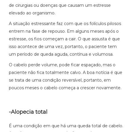
de cirurgias ou doenças que causam um estresse
elevado ao organismo.
A situação estressante faz com que os folículos pilosos
entrem na fase de repouso. Em alguns meses após o
estresse, os fios começam a cair. O que assusta é que
isso acontece de uma vez, portanto, o paciente tem
um período de queda aguda, contínua e volumosa.
O cabelo perde volume, pode ficar espaçado, mas o
paciente não fica totalmente calvo. A boa notícia é que
se trata de uma condição reversível, portanto, em
poucos meses o cabelo começa a crescer novamente.
-Alopecia total
É uma condição em que há uma queda total de cabelo.