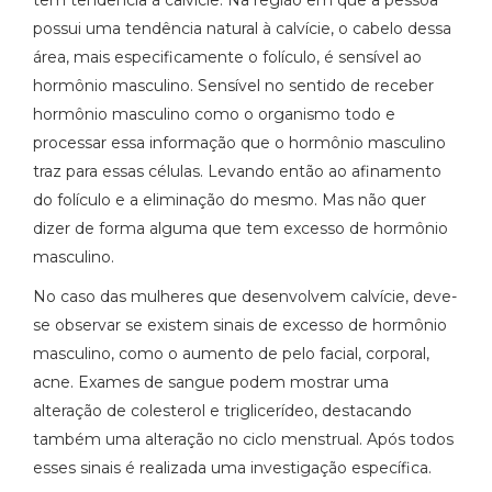
possui uma tendência natural à calvície, o cabelo dessa
área, mais especificamente o folículo, é sensível ao
hormônio masculino. Sensível no sentido de receber
hormônio masculino como o organismo todo e
processar essa informação que o hormônio masculino
traz para essas células. Levando então ao afinamento
do folículo e a eliminação do mesmo. Mas não quer
dizer de forma alguma que tem excesso de hormônio
masculino.
No caso das mulheres que desenvolvem calvície, deve-
se observar se existem sinais de excesso de hormônio
masculino, como o aumento de pelo facial, corporal,
acne. Exames de sangue podem mostrar uma
alteração de colesterol e triglicerídeo, destacando
também uma alteração no ciclo menstrual. Após todos
esses sinais é realizada uma investigação específica.