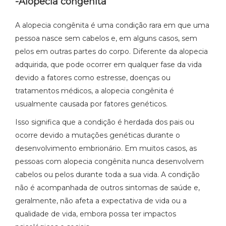
-Alopecia congênita
A alopecia congênita é uma condição rara em que uma
pessoa nasce sem cabelos e, em alguns casos, sem
pelos em outras partes do corpo. Diferente da alopecia
adquirida, que pode ocorrer em qualquer fase da vida
devido a fatores como estresse, doenças ou
tratamentos médicos, a alopecia congênita é
usualmente causada por fatores genéticos.
Isso significa que a condição é herdada dos pais ou
ocorre devido a mutações genéticas durante o
desenvolvimento embrionário. Em muitos casos, as
pessoas com alopecia congênita nunca desenvolvem
cabelos ou pelos durante toda a sua vida. A condição
não é acompanhada de outros sintomas de saúde e,
geralmente, não afeta a expectativa de vida ou a
qualidade de vida, embora possa ter impactos