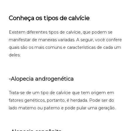
Conheça os tipos de calvície
Existem diferentes tipos de calvície, que podem se
manifestar de maneiras variadas. A seguir, você confere
quais são os mais comuns e características de cada um
deles:
-Alopecia androgenética
Trata-se de um tipo de calvície que tem origem em
fatores genéticos, portanto, é herdada. Pode ser do
lado materno ou paterno e pode pular uma geração.