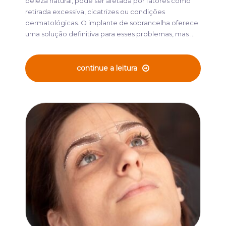
beleza natural, pode ser afetada por fatores como
retirada excessiva, cicatrizes ou condições
dermatológicas. O implante de sobrancelha oferece
uma solução definitiva para esses problemas, mas ...
continue a leitura