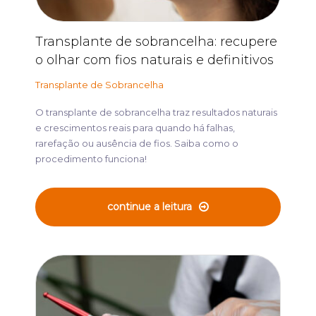
Transplante de sobrancelha: recupere
o olhar com fios naturais e definitivos
Transplante de Sobrancelha
O transplante de sobrancelha traz resultados naturais
e crescimentos reais para quando há falhas,
rarefação ou ausência de fios. Saiba como o
procedimento funciona!
continue a leitura