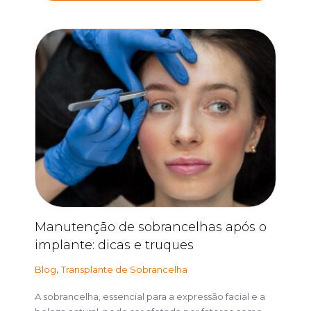
Manutenção de sobrancelhas após o
implante: dicas e truques
,
Blog
Transplante de Sobrancelha
A sobrancelha, essencial para a expressão facial e a