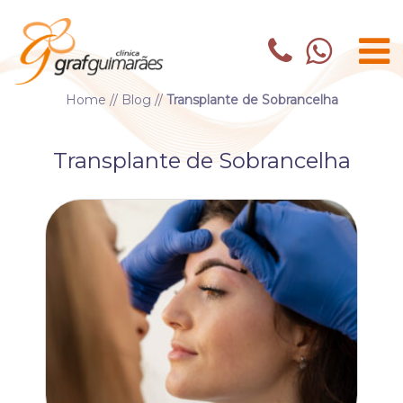
Home
//
Blog
//
Transplante de Sobrancelha
Transplante de Sobrancelha