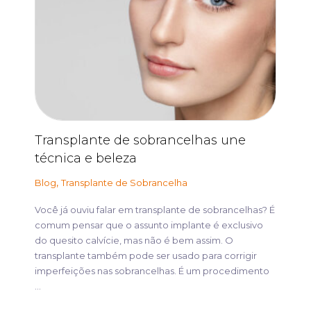
Transplante de sobrancelhas une
técnica e beleza
,
Blog
Transplante de Sobrancelha
Você já ouviu falar em transplante de sobrancelhas? É
comum pensar que o assunto implante é exclusivo
do quesito calvície, mas não é bem assim. O
transplante também pode ser usado para corrigir
imperfeições nas sobrancelhas. É um procedimento
...