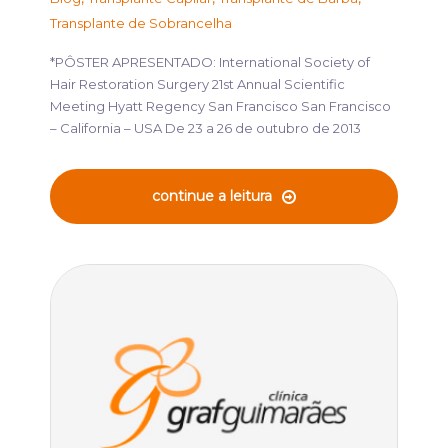
Transplante de Sobrancelha
*PÔSTER APRESENTADO: International Society of
Hair Restoration Surgery 21st Annual Scientific
Meeting Hyatt Regency San Francisco San Francisco
– California – USA De 23 a 26 de outubro de 2013
continue a leitura