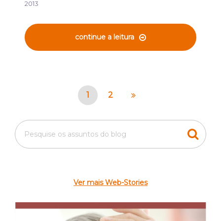
2013
continue a leitura
1
2
Ver mais Web-Stories