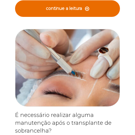
continue a leitura
É necessário realizar alguma
manutenção após o transplante de
sobrancelha?