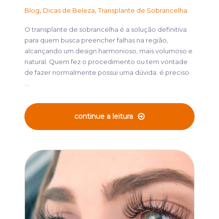
,
,
Blog
Dicas de Beleza
Transplante de Sobrancelha
O transplante de sobrancelha é a solução definitiva
para quem busca preencher falhas na região,
alcançando um design harmonioso, mais volumoso e
natural. Quem fez o procedimento ou tem vontade
de fazer normalmente possui uma dúvida: é preciso
...
continue a leitura