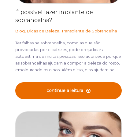
É possível fazer implante de
sobrancelha?
,
,
Blog
Dicas de Beleza
Transplante de Sobrancelha
Ter falhas na sobrancelha, como as que são
provocadas por cicatrizes, pode prejudicar a
autoestima de muitas pessoas. Isso acontece porque
as sobrancelhas ajudam a compor a beleza do rosto,
emoldurando os olhos. Além disso, elas ajudam na ...
continue a leitura