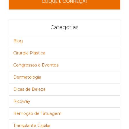
Categorias
Blog
Cirurgia Plástica
Congressos e Eventos
Dermatologia
Dicas de Beleza
Picoway
Remoção de Tatuagem
Transplante Capilar