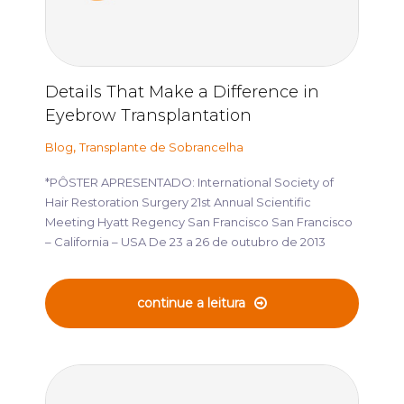
Details That Make a Difference in
Eyebrow Transplantation
,
Blog
Transplante de Sobrancelha
*PÔSTER APRESENTADO: International Society of
Hair Restoration Surgery 21st Annual Scientific
Meeting Hyatt Regency San Francisco San Francisco
– California – USA De 23 a 26 de outubro de 2013
continue a leitura