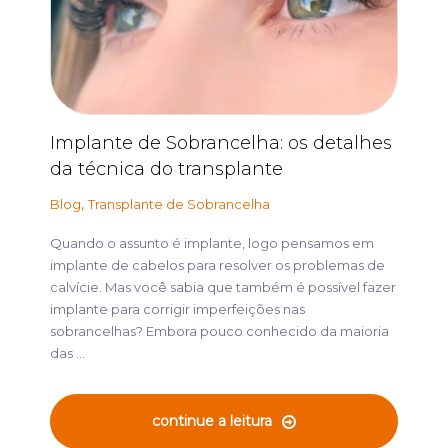
Implante de Sobrancelha: os detalhes
da técnica do transplante
,
Blog
Transplante de Sobrancelha
Quando o assunto é implante, logo pensamos em
implante de cabelos para resolver os problemas de
calvície. Mas você sabia que também é possível fazer
implante para corrigir imperfeições nas
sobrancelhas? Embora pouco conhecido da maioria
das ...
continue a leitura