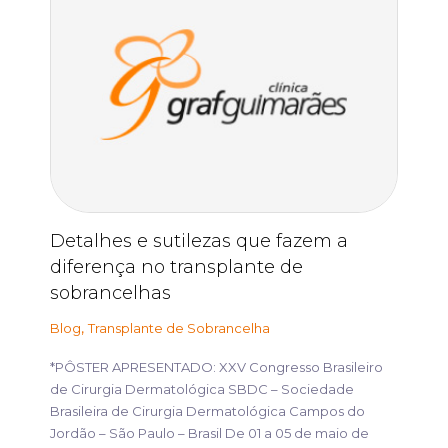
Detalhes e sutilezas que fazem a
diferença no transplante de
sobrancelhas
,
Blog
Transplante de Sobrancelha
*PÔSTER APRESENTADO: XXV Congresso Brasileiro
de Cirurgia Dermatológica SBDC – Sociedade
Brasileira de Cirurgia Dermatológica Campos do
Jordão – São Paulo – Brasil De 01 a 05 de maio de