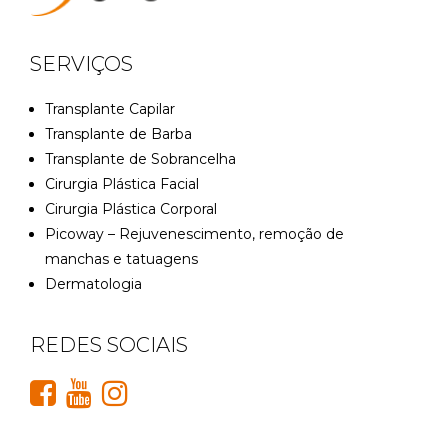
SERVIÇOS
Transplante Capilar
Transplante de Barba
Transplante de Sobrancelha
Cirurgia Plástica Facial
Cirurgia Plástica Corporal
Picoway – Rejuvenescimento, remoção de
manchas e tatuagens
Dermatologia
REDES SOCIAIS