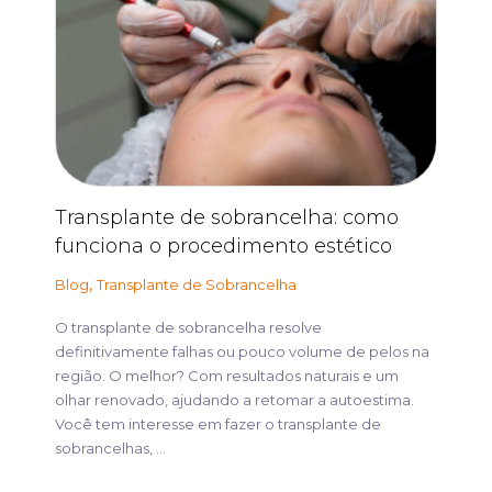
Transplante de sobrancelha: como
funciona o procedimento estético
,
Blog
Transplante de Sobrancelha
O transplante de sobrancelha resolve
definitivamente falhas ou pouco volume de pelos na
região. O melhor? Com resultados naturais e um
olhar renovado, ajudando a retomar a autoestima.
Você tem interesse em fazer o transplante de
sobrancelhas, ...