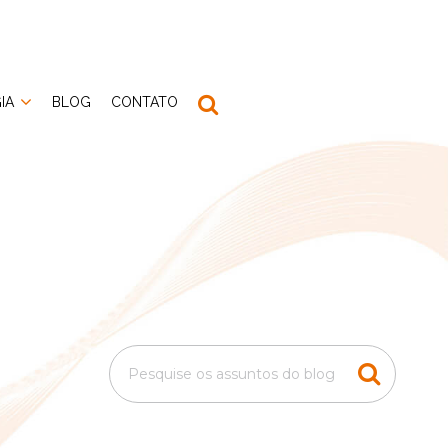
IA
BLOG
CONTATO