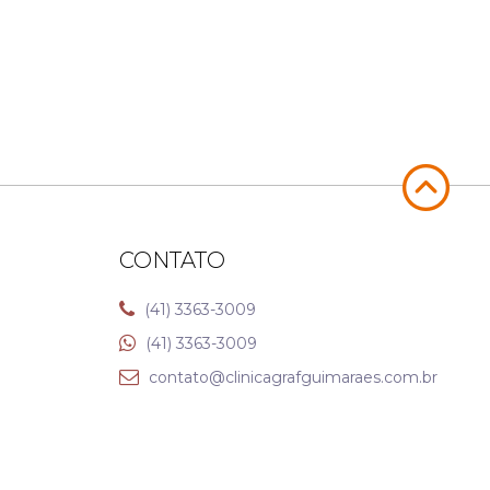
CONTATO
(41) 3363-3009
(41) 3363-3009
contato@clinicagrafguimaraes.com.br