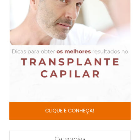
Categorias