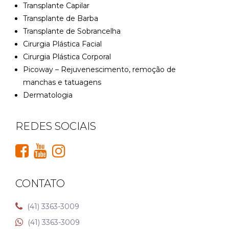
Transplante Capilar
Transplante de Barba
Transplante de Sobrancelha
Cirurgia Plástica Facial
Cirurgia Plástica Corporal
Picoway – Rejuvenescimento, remoção de
manchas e tatuagens
Dermatologia
REDES SOCIAIS
CONTATO
(41) 3363-3009
(41) 3363-3009