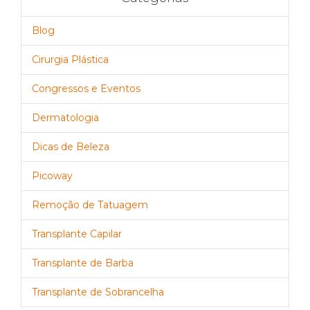
Blog
Cirurgia Plástica
Congressos e Eventos
Dermatologia
Dicas de Beleza
Picoway
Remoção de Tatuagem
Transplante Capilar
Transplante de Barba
Transplante de Sobrancelha