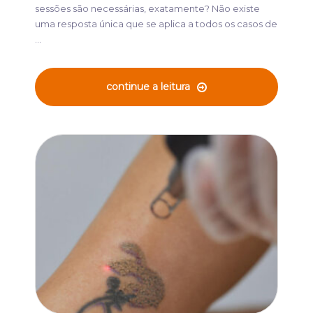
sessões são necessárias, exatamente? Não existe
uma resposta única que se aplica a todos os casos de
...
continue a leitura