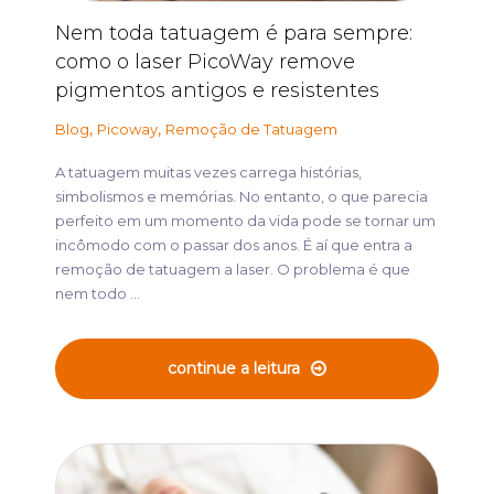
Nem toda tatuagem é para sempre:
como o laser PicoWay remove
pigmentos antigos e resistentes
,
,
Blog
Picoway
Remoção de Tatuagem
A tatuagem muitas vezes carrega histórias,
simbolismos e memórias. No entanto, o que parecia
perfeito em um momento da vida pode se tornar um
incômodo com o passar dos anos. É aí que entra a
remoção de tatuagem a laser. O problema é que
nem todo ...
continue a leitura