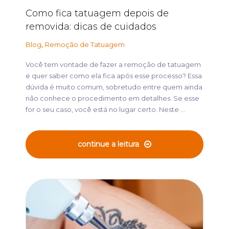
Como fica tatuagem depois de
removida: dicas de cuidados
,
Blog
Remoção de Tatuagem
Você tem vontade de fazer a remoção de tatuagem
e quer saber como ela fica após esse processo? Essa
dúvida é muito comum, sobretudo entre quem ainda
não conhece o procedimento em detalhes. Se esse
for o seu caso, você está no lugar certo. Neste ...
continue a leitura