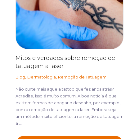
Mitos e verdades sobre remoção de
tatuagem a laser
,
,
Blog
Dermatologia
Remoção de Tatuagem
Não curte mais aquela tattoo que fez anos atrás?
Acredite, isso é muito comum! A boa notícia é que
existem formas de apagar o desenho, por exemplo,
com a remoção de tatuagem a laser. Embora seja
um método muito eficiente, a remoção de tatuagem
a ...