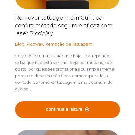
Remover tatuagem em Curitiba:
confira método seguro e eficaz com
laser PicoWay
,
,
Blog
Picoway
Remoção de Tatuagem
Se você fez uma tatuagem e hoje se arrepende,
saiba que não está sozinho. Seja por mudança de
gosto, por questões profissionais ou simplesmente
porque o desenho não ficou como esperado, a
vontade de remover tatuagem é mais comum do
que se ...
continue a leitura