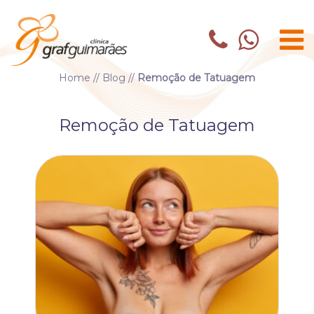
Home
//
Blog
//
Remoção de Tatuagem
Remoção de Tatuagem