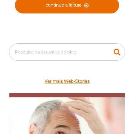
continue a leitura
Ver mais Web-Stories