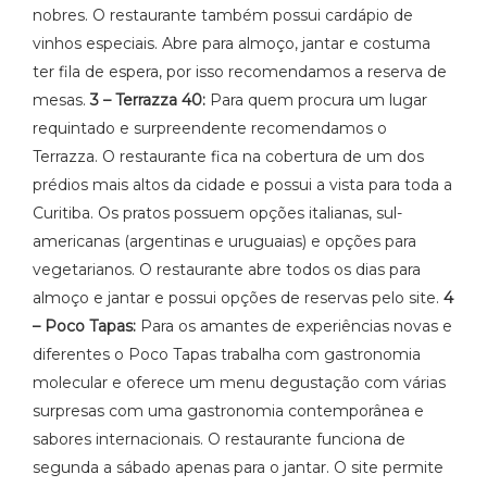
nobres. O restaurante também possui cardápio de
vinhos especiais. Abre para almoço, jantar e costuma
ter fila de espera, por isso recomendamos a reserva de
mesas.
3 – Terrazza 40:
Para quem procura um lugar
requintado e surpreendente recomendamos o
Terrazza. O restaurante fica na cobertura de um dos
prédios mais altos da cidade e possui a vista para toda a
Curitiba. Os pratos possuem opções italianas, sul-
americanas (argentinas e uruguaias) e opções para
vegetarianos. O restaurante abre todos os dias para
almoço e jantar e possui opções de reservas pelo site.
4
– Poco Tapas:
Para os amantes de experiências novas e
diferentes o Poco Tapas trabalha com gastronomia
molecular e oferece um menu degustação com várias
surpresas com uma gastronomia contemporânea e
sabores internacionais. O restaurante funciona de
segunda a sábado apenas para o jantar. O site permite