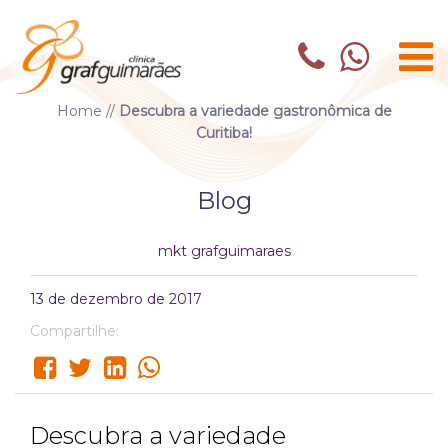
Home
//
Descubra a variedade gastronômica de
Curitiba!
Blog
mkt grafguimaraes
13 de dezembro de 2017
Compartilhe:
Descubra a variedade