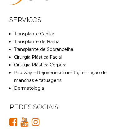
SERVIÇOS
Transplante Capilar
Transplante de Barba
Transplante de Sobrancelha
Cirurgia Plástica Facial
Cirurgia Plástica Corporal
Picoway – Rejuvenescimento, remoção de
manchas e tatuagens
Dermatologia
REDES SOCIAIS