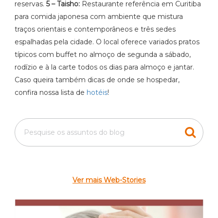
reservas.
5 – Taisho:
Restaurante referência em Curitiba
para comida japonesa com ambiente que mistura
traços orientais e contemporâneos e três sedes
espalhadas pela cidade. O local oferece variados pratos
típicos com buffet no almoço de segunda a sábado,
rodízio e à la carte todos os dias para almoço e jantar.
Caso queira também dicas de onde se hospedar,
confira nossa lista de
hotéis
!
Ver mais Web-Stories