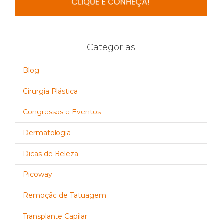
Categorias
Blog
Cirurgia Plástica
Congressos e Eventos
Dermatologia
Dicas de Beleza
Picoway
Remoção de Tatuagem
Transplante Capilar