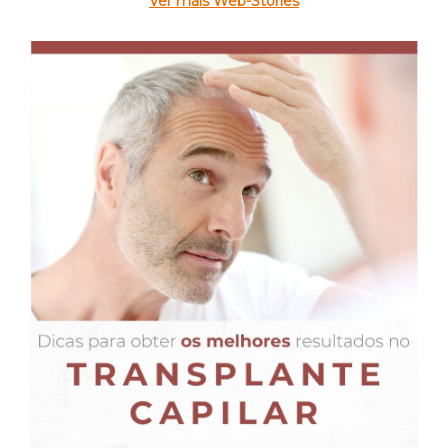
Ver mais Web-Stories