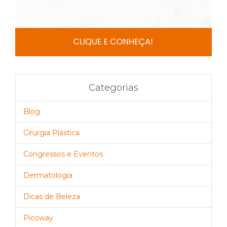
Categorias
Blog
Cirurgia Plástica
Congressos e Eventos
Dermatologia
Dicas de Beleza
Picoway