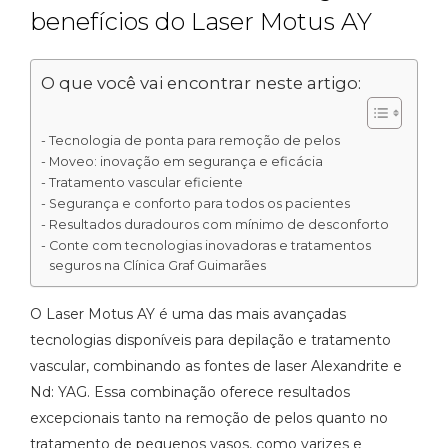
benefícios do Laser Motus AY
O que você vai encontrar neste artigo:
Tecnologia de ponta para remoção de pelos
Moveo: inovação em segurança e eficácia
Tratamento vascular eficiente
Segurança e conforto para todos os pacientes
Resultados duradouros com mínimo de desconforto
Conte com tecnologias inovadoras e tratamentos
seguros na Clínica Graf Guimarães
O Laser Motus AY é uma das mais avançadas
tecnologias disponíveis para depilação e tratamento
vascular, combinando as fontes de laser Alexandrite e
Nd: YAG. Essa combinação oferece resultados
excepcionais tanto na remoção de pelos quanto no
tratamento de pequenos vasos, como varizes e