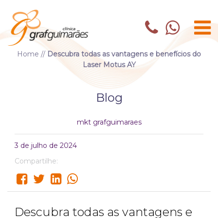
Home
//
Descubra todas as vantagens e benefícios do
Laser Motus AY
Blog
mkt grafguimaraes
3 de julho de 2024
Compartilhe:
Descubra todas as vantagens e