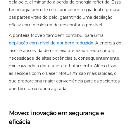
pela pele, eliminando a perda de energia refletida. Essa
tecnologia permite um aquecimento gradual e preciso
das partes vitais do pelo, garantindo uma depilação
eficaz com o mínimo de desconforto possível.
A ponteira Moveo também contribui para uma
depilação com nível de dor bem reduzido
. A energia do
laser é absorvida de maneira otimizada, reduzindo a
necessidade de altas potências e, consequentemente,
minimizando a dor durante o tratamento. Além disso,
as sessões com o Laser Motus AY são mais rápidas, o
que proporciona maior conveniência para os pacientes
que têm uma rotina agitada.
Moveo: inovação em segurança e
eficácia