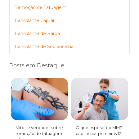
Remoção de Tatuagem
Transplante Capilar
Transplante de Barba
Transplante de Sobrancelha
Posts em Destaque
Mitos e verdades sobre
O que esperar do MMP
remoção de tatuagem
capilar nas primeiras 12