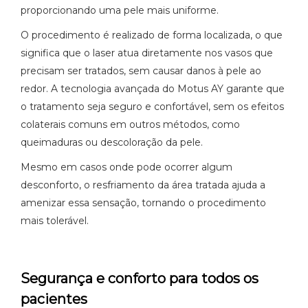
proporcionando uma pele mais uniforme.
O procedimento é realizado de forma localizada, o que
significa que o laser atua diretamente nos vasos que
precisam ser tratados, sem causar danos à pele ao
redor. A tecnologia avançada do Motus AY garante que
o tratamento seja seguro e confortável, sem os efeitos
colaterais comuns em outros métodos, como
queimaduras ou descoloração da pele.
Mesmo em casos onde pode ocorrer algum
desconforto, o resfriamento da área tratada ajuda a
amenizar essa sensação, tornando o procedimento
mais tolerável.
Segurança e conforto para todos os
pacientes