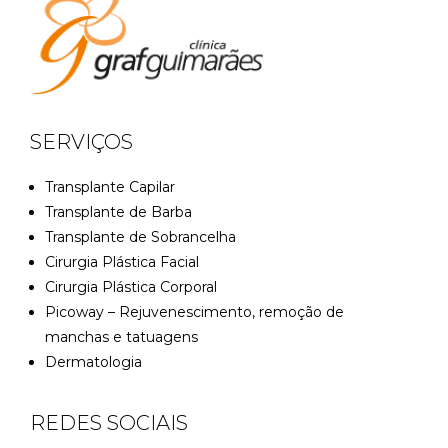
SERVIÇOS
Transplante Capilar
Transplante de Barba
Transplante de Sobrancelha
Cirurgia Plástica Facial
Cirurgia Plástica Corporal
Picoway – Rejuvenescimento, remoção de
manchas e tatuagens
Dermatologia
REDES SOCIAIS