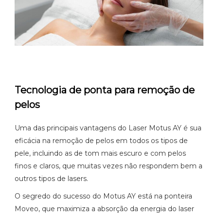
Tecnologia de ponta para remoção de
pelos
Uma das principais vantagens do Laser Motus AY é sua
eficácia na remoção de pelos em todos os tipos de
pele, incluindo as de tom mais escuro e com pelos
finos e claros, que muitas vezes não respondem bem a
outros tipos de lasers.
O segredo do sucesso do Motus AY está na ponteira
Moveo, que maximiza a absorção da energia do laser