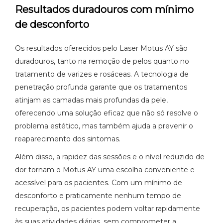
Resultados duradouros com mínimo
de desconforto
Os resultados oferecidos pelo Laser Motus AY são
duradouros, tanto na remoção de pelos quanto no
tratamento de varizes e rosáceas. A tecnologia de
penetração profunda garante que os tratamentos
atinjam as camadas mais profundas da pele,
oferecendo uma solução eficaz que não só resolve o
problema estético, mas também ajuda a prevenir o
reaparecimento dos sintomas.
Além disso, a rapidez das sessões e o nível reduzido de
dor tornam o Motus AY uma escolha conveniente e
acessível para os pacientes. Com um mínimo de
desconforto e praticamente nenhum tempo de
recuperação, os pacientes podem voltar rapidamente
às suas atividades diárias, sem comprometer a