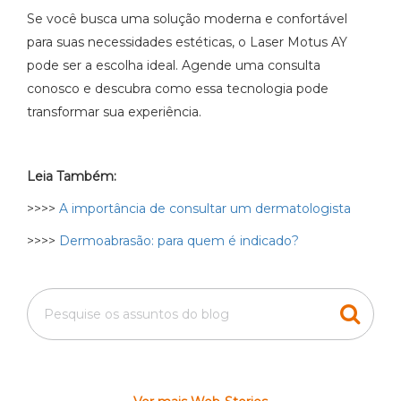
Se você busca uma solução moderna e confortável
para suas necessidades estéticas, o Laser Motus AY
pode ser a escolha ideal. Agende uma consulta
conosco e descubra como essa tecnologia pode
transformar sua experiência.
Leia Também:
>>>>
A importância de consultar um dermatologista
>>>>
Dermoabrasão: para quem é indicado?