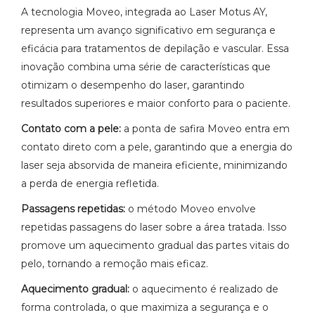
A tecnologia Moveo, integrada ao Laser Motus AY,
representa um avanço significativo em segurança e
eficácia para tratamentos de depilação e vascular. Essa
inovação combina uma série de características que
otimizam o desempenho do laser, garantindo
resultados superiores e maior conforto para o paciente.
Contato com a pele:
a ponta de safira Moveo entra em
contato direto com a pele, garantindo que a energia do
laser seja absorvida de maneira eficiente, minimizando
a perda de energia refletida.
Passagens repetidas:
o método Moveo envolve
repetidas passagens do laser sobre a área tratada. Isso
promove um aquecimento gradual das partes vitais do
pelo, tornando a remoção mais eficaz.
Aquecimento gradual:
o aquecimento é realizado de
forma controlada, o que maximiza a segurança e o