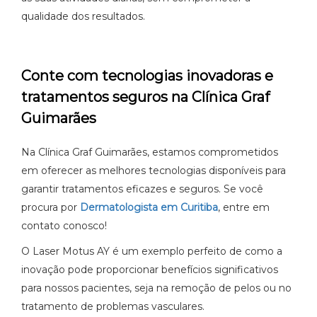
qualidade dos resultados.
Conte com tecnologias inovadoras e
tratamentos seguros na Clínica Graf
Guimarães
Na Clínica Graf Guimarães, estamos comprometidos
em oferecer as melhores tecnologias disponíveis para
garantir tratamentos eficazes e seguros. Se você
procura por
Dermatologista em Curitiba
, entre em
contato conosco!
O Laser Motus AY é um exemplo perfeito de como a
inovação pode proporcionar benefícios significativos
para nossos pacientes, seja na remoção de pelos ou no
tratamento de problemas vasculares.