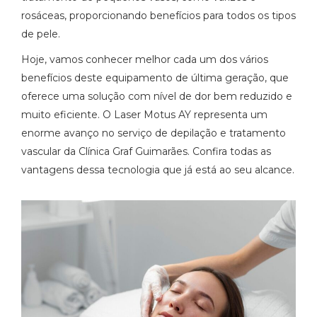
rosáceas, proporcionando benefícios para todos os tipos
de pele.
Hoje, vamos conhecer melhor cada um dos vários
benefícios deste equipamento de última geração, que
oferece uma solução com nível de dor bem reduzido e
muito eficiente. O Laser Motus AY representa um
enorme avanço no serviço de depilação e tratamento
vascular da Clínica Graf Guimarães. Confira todas as
vantagens dessa tecnologia que já está ao seu alcance.