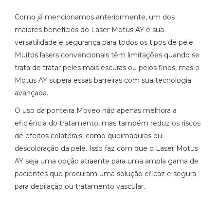
Como já mencionamos anteriormente, um dos
maiores benefícios do Laser Motus AY é sua
versatilidade e segurança para todos os tipos de pele.
Muitos lasers convencionais têm limitações quando se
trata de tratar peles mais escuras ou pelos finos, mas o
Motus AY supera essas barreiras com sua tecnologia
avançada.
O uso da ponteira Moveo não apenas melhora a
eficiência do tratamento, mas também reduz os riscos
de efeitos colaterais, como queimaduras ou
descoloração da pele. Isso faz com que o Laser Motus
AY seja uma opção atraente para uma ampla gama de
pacientes que procuram uma solução eficaz e segura
para depilação ou tratamento vascular.