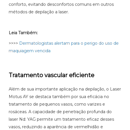
conforto, evitando desconfortos comuns em outros
métodos de depilação a laser.
Leia Também:
>>>>
Dermatologistas alertam para o perigo do uso de
maquiagem vencida
Tratamento vascular eficiente
Além de sua importante aplicação na depilação, o Laser
Motus AY se destaca também por sua eficácia no
tratamento de pequenos vasos, como varizes e
rosáceas. A capacidade de penetração profunda do
laser Nd: YAG permite um tratamento eficaz desses
vasos, reduzindo a aparência de vermelhidão e