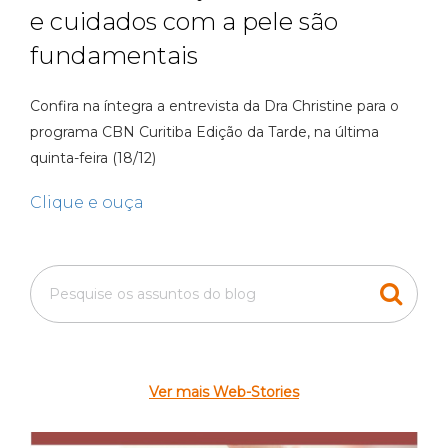
e cuidados com a pele são
fundamentais
Confira na íntegra a entrevista da Dra Christine para o
programa CBN Curitiba Edição da Tarde, na última
quinta-feira (18/12)
Clique e ouça
Ver mais Web-Stories