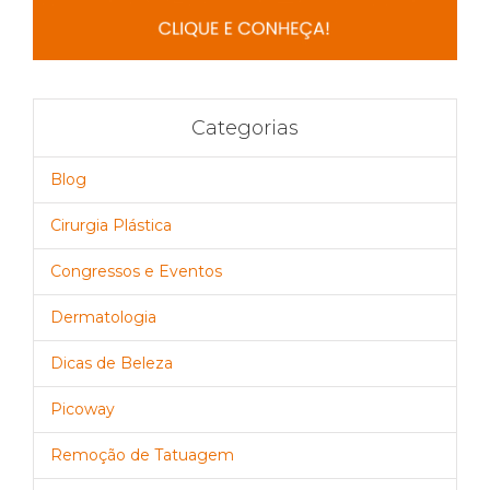
Categorias
Blog
Cirurgia Plástica
Congressos e Eventos
Dermatologia
Dicas de Beleza
Picoway
Remoção de Tatuagem