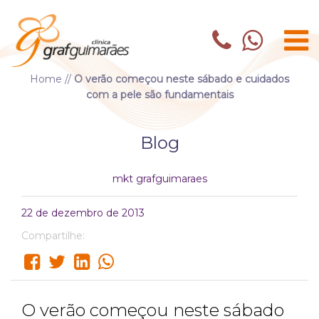
Home
//
O verão começou neste sábado e cuidados
com a pele são fundamentais
Blog
mkt grafguimaraes
22 de dezembro de 2013
Compartilhe:
O verão começou neste sábado