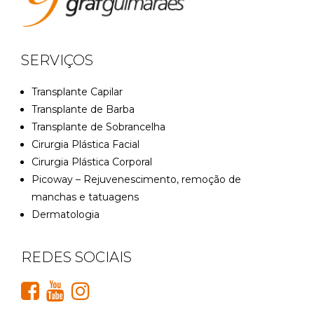
SERVIÇOS
Transplante Capilar
Transplante de Barba
Transplante de Sobrancelha
Cirurgia Plástica Facial
Cirurgia Plástica Corporal
Picoway – Rejuvenescimento, remoção de
manchas e tatuagens
Dermatologia
REDES SOCIAIS