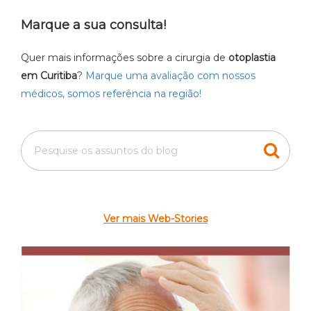
Marque a sua consulta!
Quer mais informações sobre a cirurgia de
otoplastia
em Curitiba
?
Marque uma avaliação com nossos
médicos, somos referência na região!
Ver mais Web-Stories