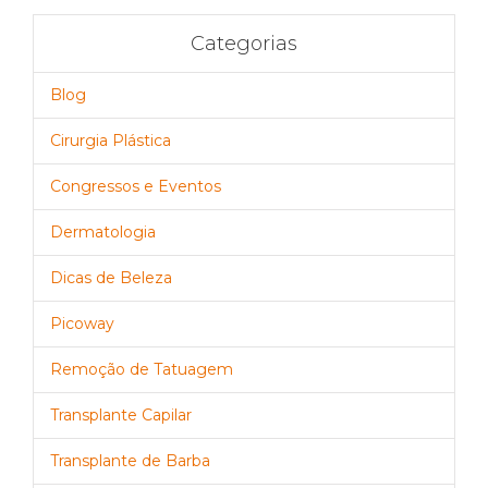
Categorias
Blog
Cirurgia Plástica
Congressos e Eventos
Dermatologia
Dicas de Beleza
Picoway
Remoção de Tatuagem
Transplante Capilar
Transplante de Barba