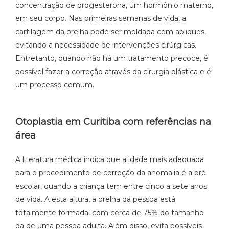
concentração de progesterona, um hormônio materno,
em seu corpo. Nas primeiras semanas de vida, a
cartilagem da orelha pode ser moldada com apliques,
evitando a necessidade de intervenções cirúrgicas.
Entretanto, quando não há um tratamento precoce, é
possível fazer a correção através da cirurgia plástica e é
um processo comum.
Otoplastia em Curitiba com referências na
área
A literatura médica indica que a idade mais adequada
para o procedimento de correção da anomalia é a pré-
escolar, quando a criança tem entre cinco a sete anos
de vida. A esta altura, a orelha da pessoa está
totalmente formada, com cerca de 75% do tamanho
da de uma pessoa adulta. Além disso, evita possíveis