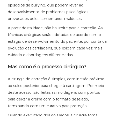
episódios de bullying, que podem levar ao
desenvolvimento de problemas psicológicos
provocados pelos comentários maldosos.
A partir desta idade, não há limite para a correção. As
técnicas cirúrgicas serão adotadas de acordo com o
estágio de desenvolvimento do paciente, por conta da
evolução das cartilagens, que exigem cada vez mais
cuidado e abordagens diferenciadas.
Mas como é o processo cirúrgico?
A cirurgia de correção é simples, com incisão próximo
ao sulco posterior para chegar à cartilagem. Por meio
deste acesso, são feitas as moldagens com pontos
para deixar a orelha com o formato desejado,
terminando com um curativo para proteção.
Quando executado dos dois lados, a cirurgia toma