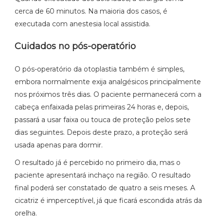
cerca de 60 minutos. Na maioria dos casos, é
executada com anestesia local assistida.
Cuidados no pós-operatório
O pós-operatório da otoplastia também é simples,
embora normalmente exija analgésicos principalmente
nos próximos três dias. O paciente permanecerá com a
cabeça enfaixada pelas primeiras 24 horas e, depois,
passará a usar faixa ou touca de proteção pelos sete
dias seguintes. Depois deste prazo, a proteção será
usada apenas para dormir.
O resultado já é percebido no primeiro dia, mas o
paciente apresentará inchaço na região. O resultado
final poderá ser constatado de quatro a seis meses. A
cicatriz é imperceptível, já que ficará escondida atrás da
orelha.