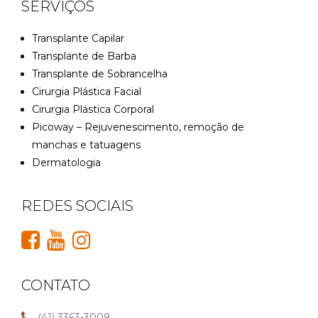
SERVIÇOS
Transplante Capilar
Transplante de Barba
Transplante de Sobrancelha
Cirurgia Plástica Facial
Cirurgia Plástica Corporal
Picoway – Rejuvenescimento, remoção de
manchas e tatuagens
Dermatologia
REDES SOCIAIS
CONTATO
(41) 3363-3009