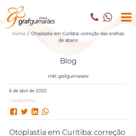
Home
//
Otoplastia em Curitiba: correção das orelhas
de abano
Blog
mkt grafguimaraes
6 de abril de 2020
Compartilhe:
Otoplastia em Curitiba: correção