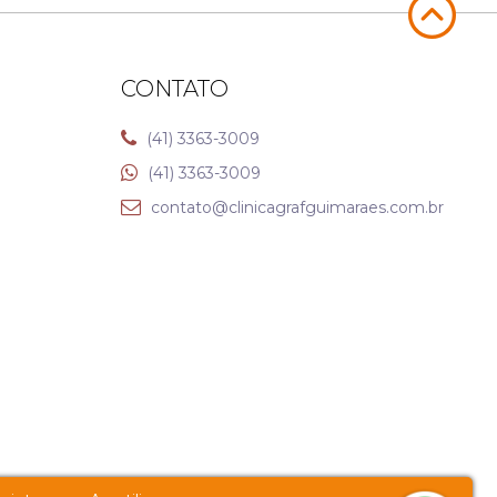
CONTATO
(41) 3363-3009
(41) 3363-3009
contato@clinicagrafguimaraes.com.br