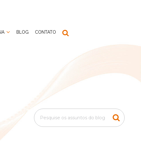
IA
BLOG
CONTATO