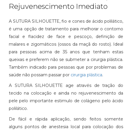
Rejuvenescimento Imediato
A SUTURA SILHOUETTE, fio e cones de ácido polilático,
é uma opção de tratamento para melhorar o contorno
facial e flacidez de face e pescoço, definição de
malares e zigomáticos (ossos da maçã do rosto). Ideal
para pessoas acima de 35 anos que tenham estas
queixas e preferem não se submeter a cirurgia plástica.
Também indicado para pessoas que por problemas de
saúde não possam passar por
cirurgia plástica
.
A SUTURA SILHOUETTE age através de tração do
tecido na colocação e ainda no rejuvenescimento da
pele pelo importante estimulo de colágeno pelo ácido
polilático.
De fácil e rápida aplicação, sendo feitos somente
alguns pontos de anestesia local para colocação dos