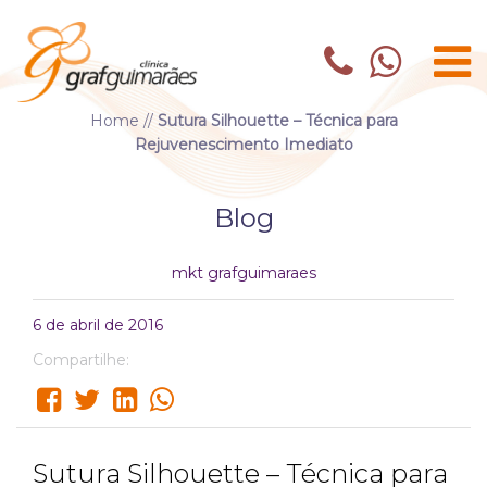
Home
//
Sutura Silhouette – Técnica para
Rejuvenescimento Imediato
Blog
mkt grafguimaraes
6 de abril de 2016
Compartilhe:
Sutura Silhouette – Técnica para