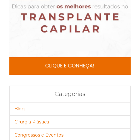
Categorias
Blog
Cirurgia Plástica
Congressos e Eventos