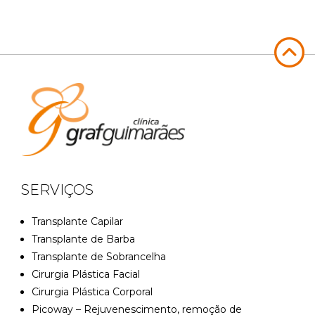
SERVIÇOS
Transplante Capilar
Transplante de Barba
Transplante de Sobrancelha
Cirurgia Plástica Facial
Cirurgia Plástica Corporal
Picoway – Rejuvenescimento, remoção de