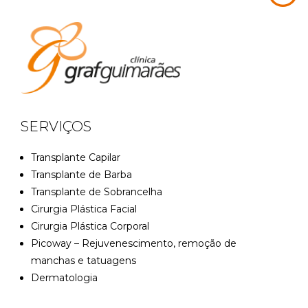
SERVIÇOS
Transplante Capilar
Transplante de Barba
Transplante de Sobrancelha
Cirurgia Plástica Facial
Cirurgia Plástica Corporal
Picoway – Rejuvenescimento, remoção de
manchas e tatuagens
Dermatologia