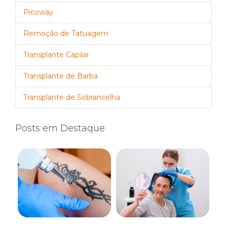
Picoway
Remoção de Tatuagem
Transplante Capilar
Transplante de Barba
Transplante de Sobrancelha
Posts em Destaque