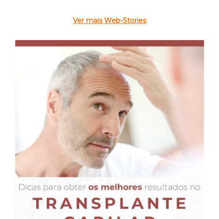
Ver mais Web-Stories