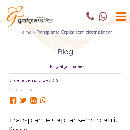
Home
//
Transplante Capilar sem cicatriz linear
Blog
mkt grafguimaraes
13 de novembro de 2015
Compartilhe:
Transplante Capilar sem cicatriz
linear