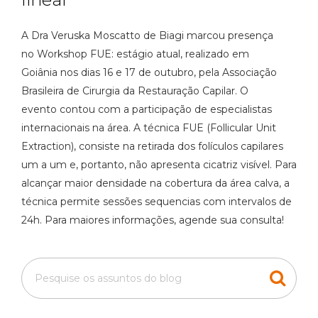
A Dra Veruska Moscatto de Biagi marcou presença
no Workshop FUE: estágio atual, realizado em
Goiânia nos dias 16 e 17 de outubro, pela Associação
Brasileira de Cirurgia da Restauração Capilar. O
evento contou com a participação de especialistas
internacionais na área. A técnica FUE (Follicular Unit
Extraction), consiste na retirada dos folículos capilares
um a um e, portanto, não apresenta cicatriz visível. Para
alcançar maior densidade na cobertura da área calva, a
técnica permite sessões sequencias com intervalos de
24h. Para maiores informações, agende sua consulta!