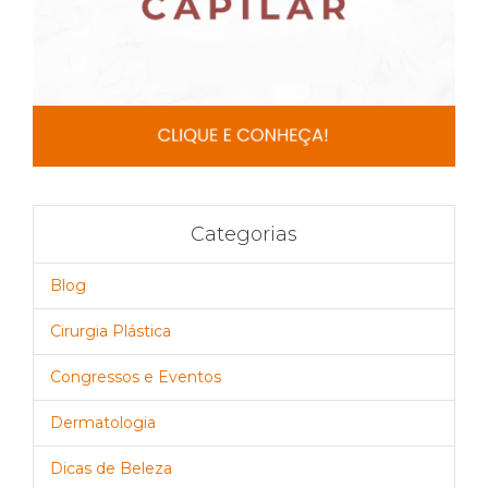
Categorias
Blog
Cirurgia Plástica
Congressos e Eventos
Dermatologia
Dicas de Beleza