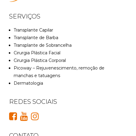
SERVIÇOS
Transplante Capilar
Transplante de Barba
Transplante de Sobrancelha
Cirurgia Plástica Facial
Cirurgia Plástica Corporal
Picoway – Rejuvenescimento, remoção de
manchas e tatuagens
Dermatologia
REDES SOCIAIS
CONTATO