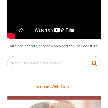
Entre em
contato
conosco para marcar uma consulta!
Ver mais Web-Stories