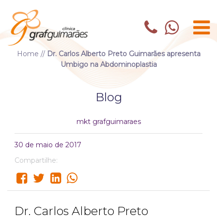
Home
//
Dr. Carlos Alberto Preto Guimarães apresenta
Umbigo na Abdominoplastia
Blog
mkt grafguimaraes
30 de maio de 2017
Compartilhe:
Dr. Carlos Alberto Preto