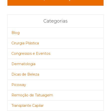
Categorias
Blog
Cirurgia Plástica
Congressos e Eventos
Dermatologia
Dicas de Beleza
Picoway
Remoção de Tatuagem
Transplante Capilar