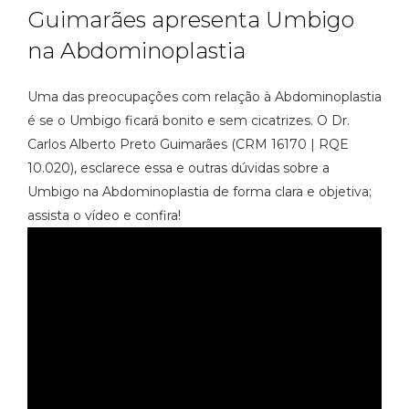
Guimarães apresenta Umbigo
na Abdominoplastia
Uma das preocupações com relação à Abdominoplastia
é se o Umbigo ficará bonito e sem cicatrizes. O Dr.
Carlos Alberto Preto Guimarães (CRM 16170 | RQE
10.020), esclarece essa e outras dúvidas sobre a
Umbigo na Abdominoplastia de forma clara e objetiva;
assista o vídeo e confira!