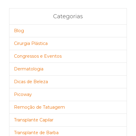
Categorias
Blog
Cirurgia Plástica
Congressos e Eventos
Dermatologia
Dicas de Beleza
Picoway
Remoção de Tatuagem
Transplante Capilar
Transplante de Barba