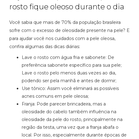
rosto fique oleoso durante o dia
Você sabia que mais de 70% da população brasileira
sofre com o excesso de oleosidade presente na pele? E
para ajudar você nos cuidados com a pele oleosa,
confira algumas das dicas diárias:
Lave o rosto com água fria e sabonete: De
preferência sabonete específico para sua pele;
Lave o rosto pelo menos duas vezes ao dia,
podendo ser pela manhã e antes de dormir;
Use tônico: Assim você eliminará as possíveis
acnes comuns em pele oleosa;
Franja: Pode parecer brincadeira, mas a
oleosidade do cabelo também influência na
oleosidade da pele do rosto, principalmente na
região da testa, uma vez que a franja abafa o
local. Por isso, especialmente durante épocas de