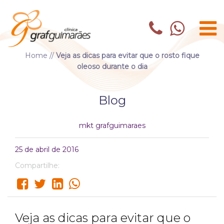
Home
//
Veja as dicas para evitar que o rosto fique
oleoso durante o dia
Blog
mkt grafguimaraes
25 de abril de 2016
Compartilhe:
Veja as dicas para evitar que o