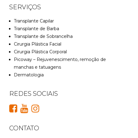
SERVIÇOS
Transplante Capilar
Transplante de Barba
Transplante de Sobrancelha
Cirurgia Plástica Facial
Cirurgia Plástica Corporal
Picoway – Rejuvenescimento, remoção de
manchas e tatuagens
Dermatologia
REDES SOCIAIS
CONTATO