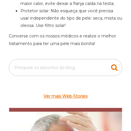
maior calor, evite deixar a franja caída na testa;
Protetor solar: Não esqueça que você precisa
usar independente do tipo de pele: seca, mista ou
oleosa. Use filtro solar!
Converse com os nossos médicos e realize o melhor
tratamento para ter uma pele mais bonita!
Ver mais Web-Stories