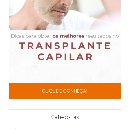
Categorias