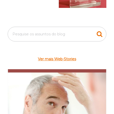
Ver mais Web-Stories