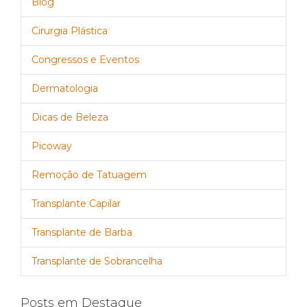
Blog
Cirurgia Plástica
Congressos e Eventos
Dermatologia
Dicas de Beleza
Picoway
Remoção de Tatuagem
Transplante Capilar
Transplante de Barba
Transplante de Sobrancelha
Posts em Destaque