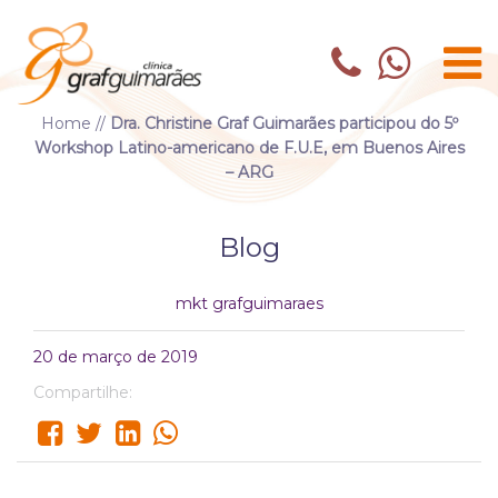
Home
//
Dra. Christine Graf Guimarães participou do 5º
Workshop Latino-americano de F.U.E, em Buenos Aires
– ARG
Blog
mkt grafguimaraes
20 de março de 2019
Compartilhe: