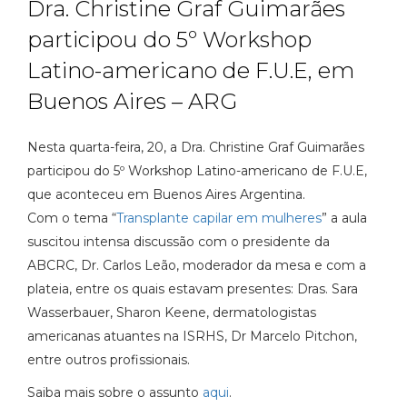
Dra. Christine Graf Guimarães
participou do 5º Workshop
Latino-americano de F.U.E, em
Buenos Aires – ARG
Nesta quarta-feira, 20, a Dra. Christine Graf Guimarães
participou do 5º Workshop Latino-americano de F.U.E,
que aconteceu em Buenos Aires Argentina.
Com o tema “
Transplante capilar em mulheres
” a aula
suscitou intensa discussão com o presidente da
ABCRC, Dr. Carlos Leão, moderador da mesa e com a
plateia, entre os quais estavam presentes: Dras. Sara
Wasserbauer, Sharon Keene, dermatologistas
americanas atuantes na ISRHS, Dr Marcelo Pitchon,
entre outros profissionais.
Saiba mais sobre o assunto
aqui
.