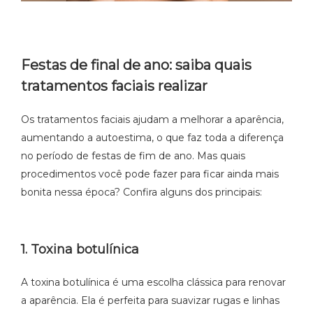
Festas de final de ano: saiba quais
tratamentos faciais realizar
Os tratamentos faciais ajudam a melhorar a aparência,
aumentando a autoestima, o que faz toda a diferença
no período de festas de fim de ano. Mas quais
procedimentos você pode fazer para ficar ainda mais
bonita nessa época? Confira alguns dos principais:
1. Toxina botulínica
A toxina botulínica é uma escolha clássica para renovar
a aparência. Ela é perfeita para suavizar rugas e linhas