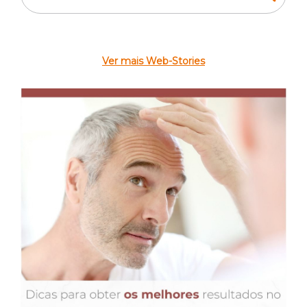
Ver mais Web-Stories