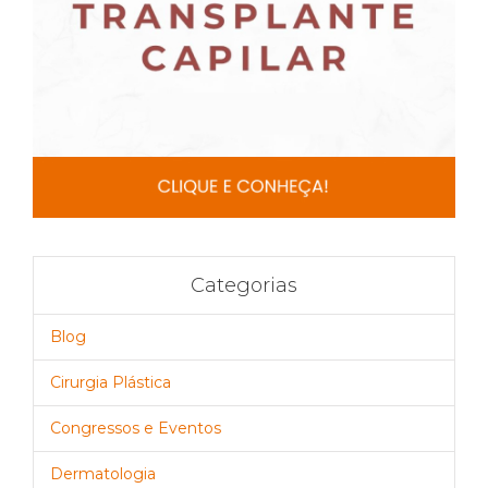
Categorias
Blog
Cirurgia Plástica
Congressos e Eventos
Dermatologia