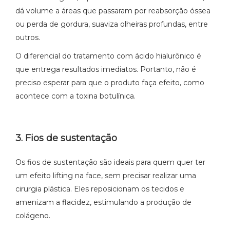
dá volume a áreas que passaram por reabsorção óssea
ou perda de gordura, suaviza olheiras profundas, entre
outros.
O diferencial do tratamento com ácido hialurônico é
que entrega resultados imediatos. Portanto, não é
preciso esperar para que o produto faça efeito, como
acontece com a toxina botulínica.
3. Fios de sustentação
Os fios de sustentação são ideais para quem quer ter
um efeito lifting na face, sem precisar realizar uma
cirurgia plástica. Eles reposicionam os tecidos e
amenizam a flacidez, estimulando a produção de
colágeno.