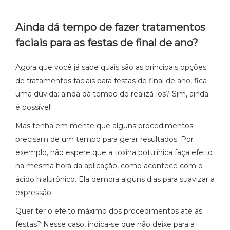
Ainda dá tempo de fazer tratamentos
faciais para as festas de final de ano?
Agora que você já sabe quais são as principais opções
de tratamentos faciais para festas de final de ano, fica
uma dúvida: ainda dá tempo de realizá-los? Sim, ainda
é possível!
Mas tenha em mente que alguns procedimentos
precisam de um tempo para gerar resultados. Por
exemplo, não espere que a toxina botulínica faça efeito
na mesma hora da aplicação, como acontece com o
ácido hialurônico. Ela demora alguns dias para suavizar a
expressão.
Quer ter o efeito máximo dos procedimentos até as
festas? Nesse caso, indica-se que não deixe para a