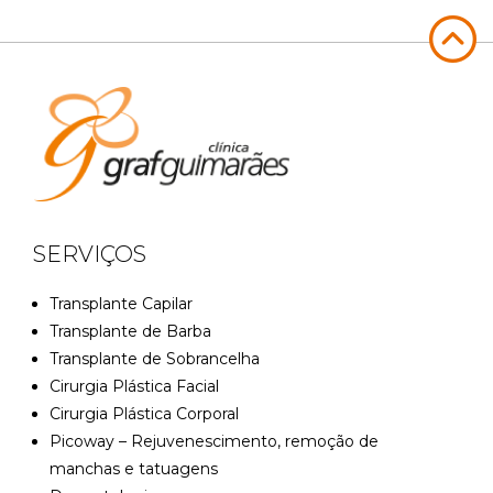
SERVIÇOS
Transplante Capilar
Transplante de Barba
Transplante de Sobrancelha
Cirurgia Plástica Facial
Cirurgia Plástica Corporal
Picoway – Rejuvenescimento, remoção de
manchas e tatuagens