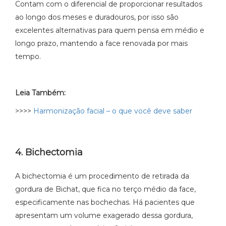
Contam com o diferencial de proporcionar resultados
ao longo dos meses e duradouros, por isso são
excelentes alternativas para quem pensa em médio e
longo prazo, mantendo a face renovada por mais
tempo.
Leia Também:
>>>>
Harmonização facial – o que você deve saber
4. Bichectomia
A bichectomia é um procedimento de retirada da
gordura de Bichat, que fica no terço médio da face,
especificamente nas bochechas. Há pacientes que
apresentam um volume exagerado dessa gordura,