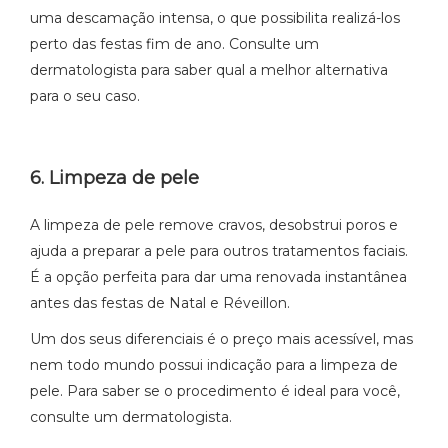
uma descamação intensa, o que possibilita realizá-los
perto das festas fim de ano. Consulte um
dermatologista para saber qual a melhor alternativa
para o seu caso.
6. Limpeza de pele
A limpeza de pele remove cravos, desobstrui poros e
ajuda a preparar a pele para outros tratamentos faciais.
É a opção perfeita para dar uma renovada instantânea
antes das festas de Natal e Réveillon.
Um dos seus diferenciais é o preço mais acessível, mas
nem todo mundo possui indicação para a limpeza de
pele. Para saber se o procedimento é ideal para você,
consulte um dermatologista.