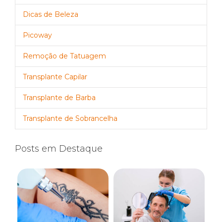
Dicas de Beleza
Picoway
Remoção de Tatuagem
Transplante Capilar
Transplante de Barba
Transplante de Sobrancelha
Posts em Destaque