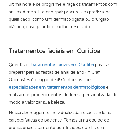
última hora e se programe e faça os tratamentos com
antecedência. E o principal: procure um profissional
qualificado, como um dermatologista ou cirurgião
plástico, para garantir o melhor resultado.
Tratamentos faciais em Curitiba
Quer fazer
tratamentos faciais em Curitiba
para se
preparar para as festas de final de ano? A Graf
Guimarães é o lugar ideal! Contamos com
especialidades em tratamentos dermatológicos
e
realizamos procedimentos de forma personalizada, de
modo a valorizar sua beleza.
Nossa abordagem é individualizada, respeitando as
características do paciente. Temos uma equipe de
profissionais altamente qualificados, que fazem