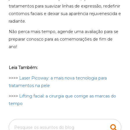
tratamentos para suavizar linhas de expressão, redefinir
contornos faciais e deixar sua aparência rejuvenescida e
radiante.
Não perca mais tempo, agende uma avaliação para se
preparar conosco para as comemorações de fim de
ano!
Leia Também:
>>>>
Laser Picoway: a mais nova tecnologia para
tratamentos na pele
>>>>
Lifting facial: a cirurgia que corrige as marcas do
tempo