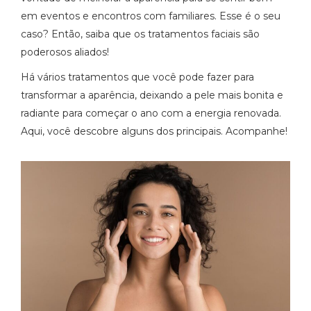
em eventos e encontros com familiares. Esse é o seu
caso? Então, saiba que os tratamentos faciais são
poderosos aliados!
Há vários tratamentos que você pode fazer para
transformar a aparência, deixando a pele mais bonita e
radiante para começar o ano com a energia renovada.
Aqui, você descobre alguns dos principais. Acompanhe!