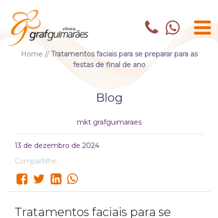
Home
//
Tratamentos faciais para se preparar para as
festas de final de ano
Blog
mkt grafguimaraes
13 de dezembro de 2024
Compartilhe:
Tratamentos faciais para se