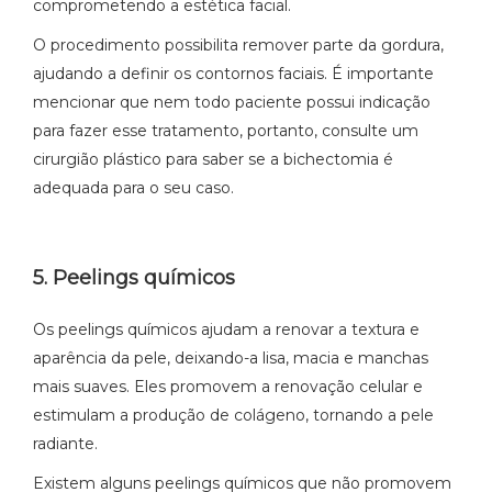
comprometendo a estética facial.
O procedimento possibilita remover parte da gordura,
ajudando a definir os contornos faciais. É importante
mencionar que nem todo paciente possui indicação
para fazer esse tratamento, portanto, consulte um
cirurgião plástico para saber se a bichectomia é
adequada para o seu caso.
5. Peelings químicos
Os peelings químicos ajudam a renovar a textura e
aparência da pele, deixando-a lisa, macia e manchas
mais suaves. Eles promovem a renovação celular e
estimulam a produção de colágeno, tornando a pele
radiante.
Existem alguns peelings químicos que não promovem